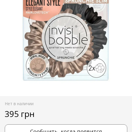
Нет в наличии
395 грн
Сообщить, когда появится