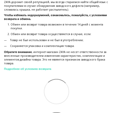
ZAYA дорожит своей репутацией, мы всегда стараемся найти общий язык с
покупателями в случае обнаружения заводского дефекта (например,
сломалась крышка, не работает распылитель).
Чтобы избежать недоразумений, ознакомьтесь, пожалуйста, с условиями
возврата и обмена.
Обмен или возврат товара возможен в течение 14 дней с момента
покупки.
Обмен или возврат товара осуществляется в случае, если:
Товар не был использован и не был в употреблении;
Сохраняется упаковка и комплектация товара.
, интернет-магазин ZAYA не несет ответственности за
Обратите внимание
внесенные производителем изменения характеристик, комплектации и
элементов дизайна товара. Это не является признаком заводского брака
товара.
Подробнее об условиях возврата