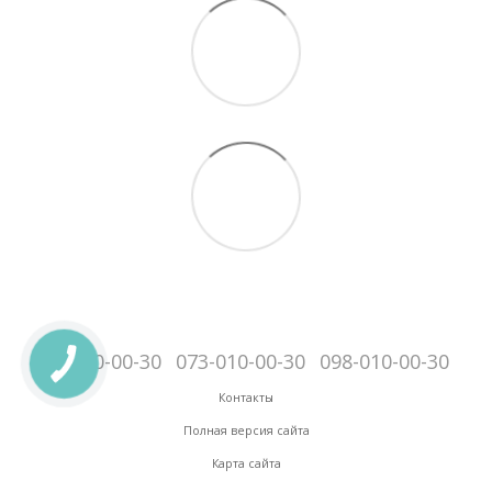
095-010-00-30
073-010-00-30
098-010-00-30
Контакты
Полная версия сайта
Карта сайта