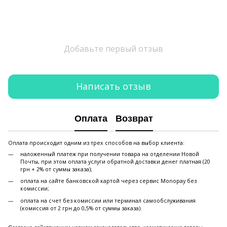
Добавьте первый отзыв
Написать отзыв
Оплата
Возврат
Оплата происходит одним из трех способов на выбор клиента:
наложенный платеж при получении товара на отделении Новой
Почты, при этом оплата услуги обратной доставки денег платная (20
грн + 2% от суммы заказа);
оплата на сайте банковской картой через сервис Monopay без
комиссии;
оплата на счет без комиссии или терминал самообслуживания
(комиссия от 2 грн до 0,5% от суммы заказа).