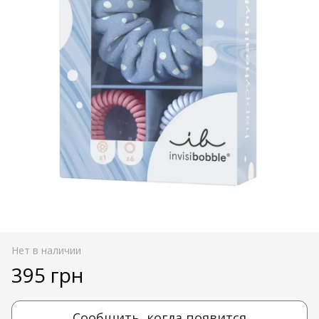
Нет в наличии
395 грн
Сообщить, когда появится