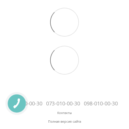
095-010-00-30
073-010-00-30
098-010-00-30
Контакты
Полная версия сайта