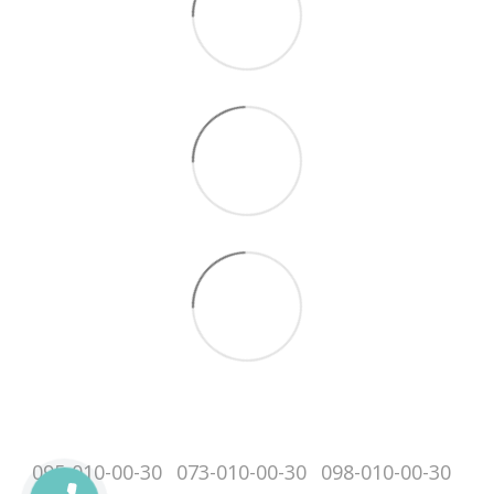
095-010-00-30
073-010-00-30
098-010-00-30