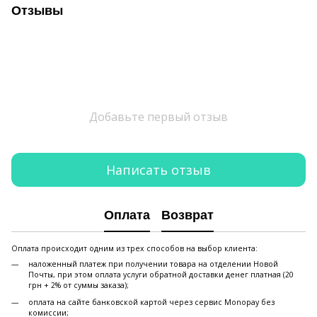
Отзывы
Добавьте первый отзыв
Написать отзыв
Оплата
Возврат
Оплата происходит одним из трех способов на выбор клиента:
наложенный платеж при получении товара на отделении Новой
Почты, при этом оплата услуги обратной доставки денег платная (20
грн + 2% от суммы заказа);
оплата на сайте банковской картой через сервис Monopay без
комиссии;