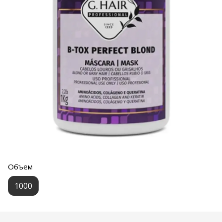
Объем
1000