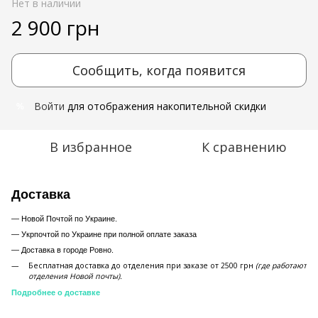
Нет в наличии
2 900 грн
Сообщить, когда появится
Войти
для отображения накопительной скидки
%
В избранное
К сравнению
Доставка
— Новой Почтой по Украине.
— Укрпочтой по Украине при полной оплате заказа
—
Доставка в городе Ровно.
Бесплатная доставка до отделения при заказе от 2500 грн
(где работают
отделения Новой почты).
Подробнее о доставке