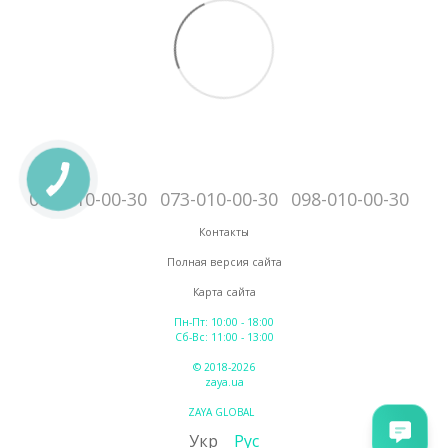
095-010-00-30
073-010-00-30
098-010-00-30
Контакты
Полная версия сайта
Карта сайта
Пн-Пт: 10:00 - 18:00
Сб-Вс: 11:00 - 13:00
© 2018-2026
zaya.ua
ZAYA GLOBAL
Укр
Рус