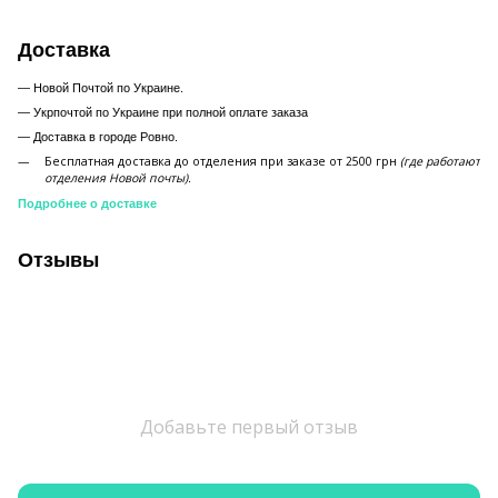
Доставка
— Новой Почтой по Украине.
— Укрпочтой по Украине при полной оплате заказа
—
Доставка в городе Ровно.
Бесплатная доставка до отделения при заказе от 2500 грн
(где работают
отделения Новой почты).
Подробнее о доставке
Отзывы
Добавьте первый отзыв