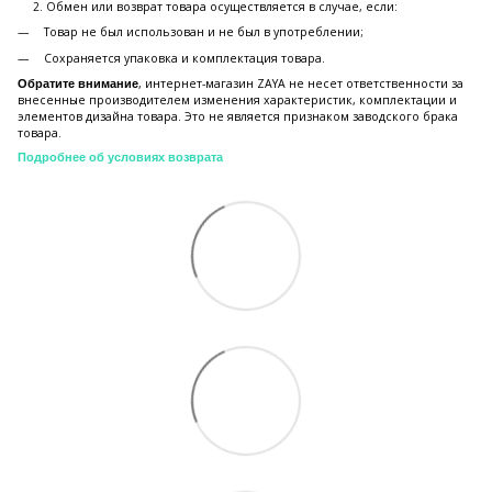
Обмен или возврат товара осуществляется в случае, если:
Товар не был использован и не был в употреблении;
Сохраняется упаковка и комплектация товара.
, интернет-магазин ZAYA не несет ответственности за
Обратите внимание
внесенные производителем изменения характеристик, комплектации и
элементов дизайна товара. Это не является признаком заводского брака
товара.
Подробнее об условиях возврата