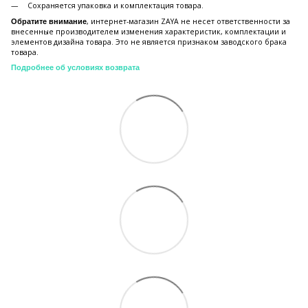
Сохраняется упаковка и комплектация товара.
, интернет-магазин ZAYA не несет ответственности за
Обратите внимание
внесенные производителем изменения характеристик, комплектации и
элементов дизайна товара. Это не является признаком заводского брака
товара.
Подробнее об условиях возврата