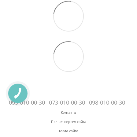
095-010-00-30
073-010-00-30
098-010-00-30
Контакты
Полная версия сайта
Карта сайта