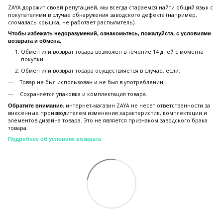
ZAYA дорожит своей репутацией, мы всегда стараемся найти общий язык с
покупателями в случае обнаружения заводского дефекта (например,
сломалась крышка, не работает распылитель).
Чтобы избежать недоразумений, ознакомьтесь, пожалуйста, с условиями
возврата и обмена.
Обмен или возврат товара возможен в течение 14 дней с момента
покупки.
Обмен или возврат товара осуществляется в случае, если:
Товар не был использован и не был в употреблении;
Сохраняется упаковка и комплектация товара.
, интернет-магазин ZAYA не несет ответственности за
Обратите внимание
внесенные производителем изменения характеристик, комплектации и
элементов дизайна товара. Это не является признаком заводского брака
товара.
Подробнее об условиях возврата