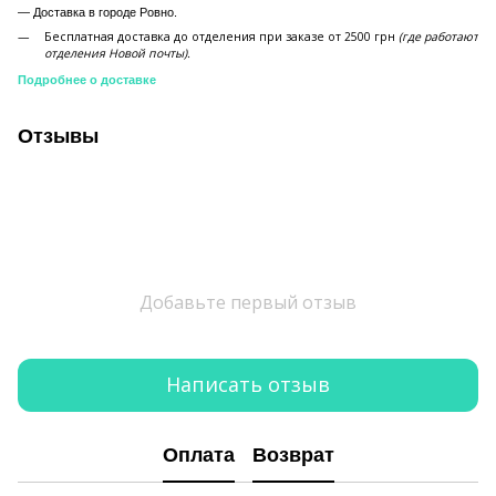
—
Доставка в городе Ровно.
Бесплатная доставка до отделения при заказе от 2500 грн
(где работают
отделения Новой почты).
Подробнее о доставке
Отзывы
Добавьте первый отзыв
Написать отзыв
Оплата
Возврат