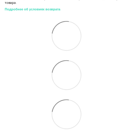
товара.
Подробнее об условиях возврата