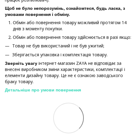
Щоб не було непорозумінь, ознайомтеся, будь ласка, з
умовами повернення і обміну.
Обмін або повернення товару можливий протягом 14
днів з моменту покупки.
Обмiн або повернення товару здійснюється в разі якщо:
Товар не був використаний і не був ужитий;
Зберiгається упаковка і комплектація товару.
інтернет-магазин ZAYA не відповідає за
Зверніть увагу
внесені виробником зміни характеристики, комплектації і
елементи дизайну товару. Це не є ознакою заводського
браку товару.
Детальніше про умови повернення