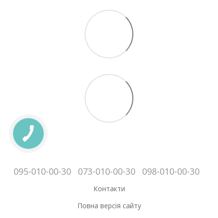
095-010-00-30
073-010-00-30
098-010-00-30
Контакти
Повна версія сайту