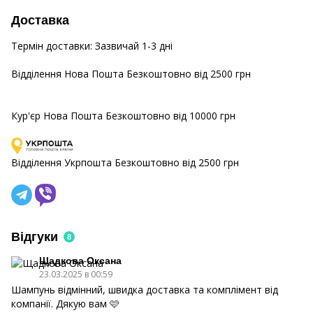
Доставка
Термiн доставки: Зазвичай 1-3 днi
Відділення Нова Пошта
Безкоштовно від 2500 грн
Кур'єр Нова Пошта
Безкоштовно від 10000 грн
Відділення Укрпошта
Безкоштовно від 2500 грн
Відгуки
8
Щадкова Оксана
23.03.2025 в 00:59
Шампунь відмінний, швидка доставка та комплімент від
компанії. Дякую вам 🩷