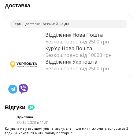
Доставка
Термiн доставки: Зазвичай 1-3 днi
Відділення Нова Пошта
Безкоштовно від 2500 грн
Кур'єр Нова Пошта
Безкоштовно від 10000 грн
Відділення Укрпошта
Безкоштовно від 2500 грн
Відгуки
10
Христина
06.12.2023 в 11:31
Купувала не у вас шампунь та маску, але після миття жирнить волосся за 2
години, хочеться мити голову повторно.