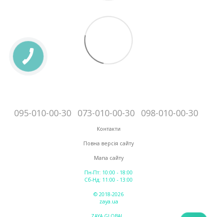
095-010-00-30
073-010-00-30
098-010-00-30
Контакти
Повна версія сайту
Мапа сайту
Пн-Пт: 10:00 - 18:00
Сб-Нд: 11:00 - 13:00
© 2018-2026
zaya.ua
ZAYA GLOBAL