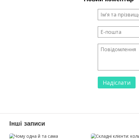
Надіслати
Інші записи