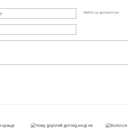
Увійти за допомогою