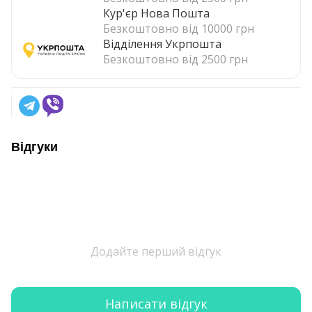
Кур'єр Нова Пошта
Безкоштовно від 10000 грн
Відділення Укрпошта
Безкоштовно від 2500 грн
Відгуки
Додайте перший відгук
Написати відгук