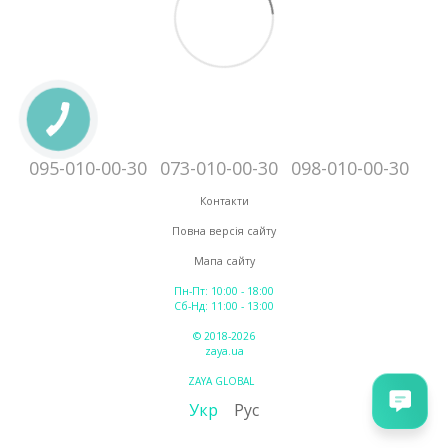
095-010-00-30
073-010-00-30
098-010-00-30
Контакти
Повна версія сайту
Мапа сайту
Пн-Пт: 10:00 - 18:00
Сб-Нд: 11:00 - 13:00
© 2018-2026
zaya.ua
ZAYA GLOBAL
Укр
Рус