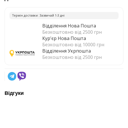
Термiн доставки: Зазвичай 1-3 днi
Відділення Нова Пошта
Безкоштовно від 2500 грн
Кур'єр Нова Пошта
Безкоштовно від 10000 грн
Відділення Укрпошта
Безкоштовно від 2500 грн
Відгуки