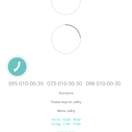
095-010-00-30
073-010-00-30
098-010-00-30
Контакти
Повна версія сайту
Мапа сайту
Пн-Пт: 10:00 - 18:00
Сб-Нд: 11:00 - 13:00