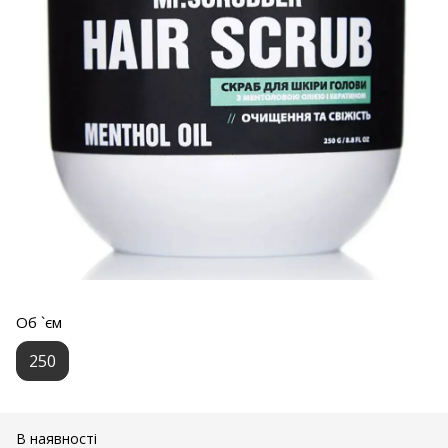
Об `єм
250
В наявності