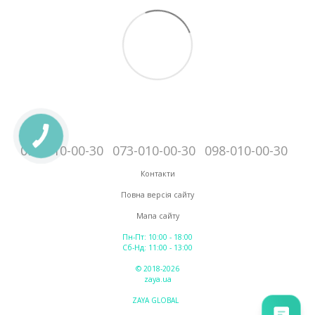
095-010-00-30
073-010-00-30
098-010-00-30
Контакти
Повна версія сайту
Мапа сайту
Пн-Пт: 10:00 - 18:00
Сб-Нд: 11:00 - 13:00
© 2018-2026
zaya.ua
ZAYA GLOBAL