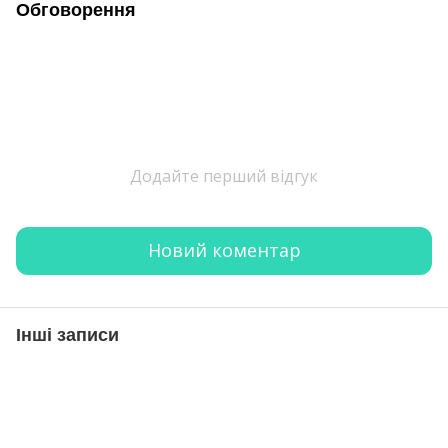
Обговорення
Додайте перший відгук
Новий коментар
Інші записи