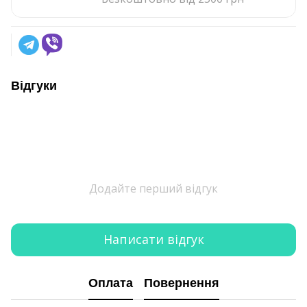
Відгуки
Додайте перший відгук
Написати відгук
Оплата
Повернення