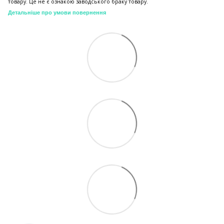
товару. Це не є ознакою заводського браку товару.
Детальніше про умови повернення