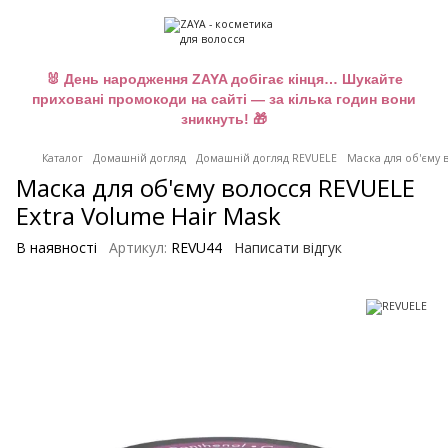
🐰 День народження ZAYA добігає кінця… Шукайте
приховані промокоди на сайті — за кілька годин вони
зникнуть! 🎁
Каталог
Домашній догляд
Домашній догляд REVUELE
Маска для об'єму 
Маска для об'єму волосся REVUELE
Extra Volume Hair Mask
В наявності
Артикул:
REVU44
Написати відгук