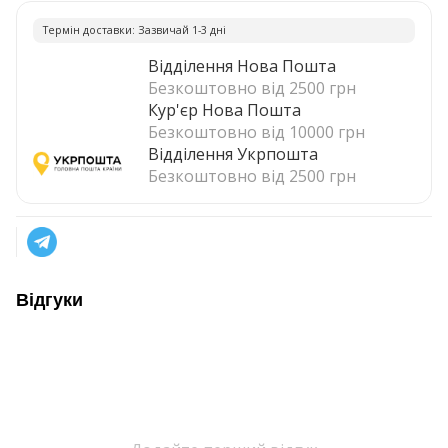
Термiн доставки: Зазвичай 1-3 днi
Відділення Нова Пошта
Безкоштовно від 2500 грн
Кур'єр Нова Пошта
Безкоштовно від 10000 грн
Відділення Укрпошта
Безкоштовно від 2500 грн
Відгуки