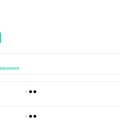
ернення