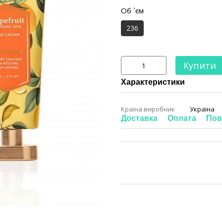
Об `єм
236
Купити
Характеристики
Країна виробник
Україна
Доставка
Оплата
Пов