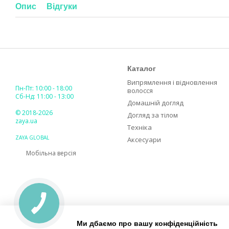
Опис
Відгуки
Каталог
Випрямлення і відновлення
Пн-Пт: 10:00 - 18:00
волосся
Сб-Нд: 11:00 - 13:00
Домашній догляд
© 2018-2026
Догляд за тілом
zaya.ua
Техніка
ZAYA GLOBAL
Аксесуари
Мобільна версія
Ми дбаємо про вашу конфіденційність