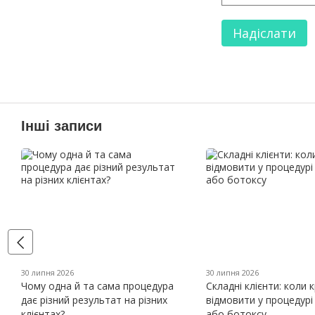
Надіслати
Інші записи
30 липня 2026
30 липня 2026
Чому одна й та сама процедура
Складні клієнти: коли 
дає різний результат на різних
відмовити у процедурі
клієнтах?
або ботоксу