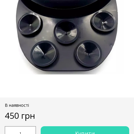
В наявності
450 грн
Купити