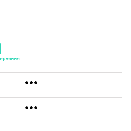
ернення