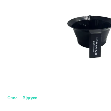
Опис
Відгуки