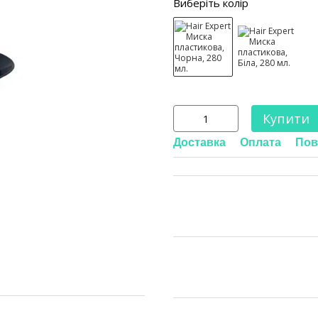
Виберіть колір
Купити
Доставка
Оплата
Пов