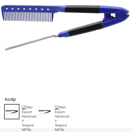
Колір