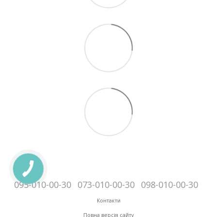
095-010-00-30
073-010-00-30
098-010-00-30
Контакти
Повна версія сайту