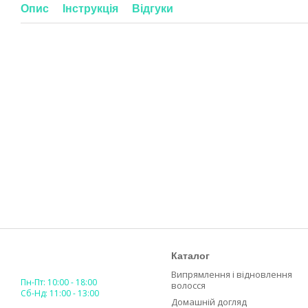
Опис
Інструкція
Відгуки
Каталог
Випрямлення і відновлення
Пн-Пт: 10:00 - 18:00
волосся
Сб-Нд: 11:00 - 13:00
Домашній догляд