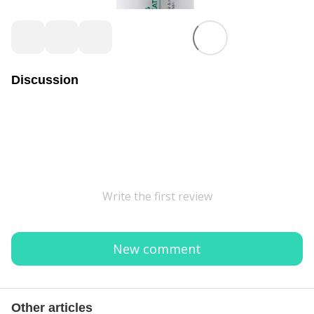
Discussion
Write the first review
New comment
Other articles