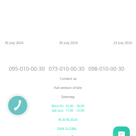
30 July 2026
30 July 2026
23 July 2026
095-010-00-30
073-010-00-30
098-010-00-30
Contact us
Full version of site
Sitemap
Mon-Fri: 10:00 - 18:00
Sat-Sun: 11:00 - 13:00
© 2018-2026
ZAYA GLOBAL