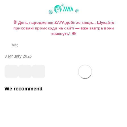
🐰 День народження ZAYA добігає кінця… Шукайте
приховані промокоди на сайті — вже завтра вони
зникнуть! 🎁
Blog
8 January 2026
We recommend