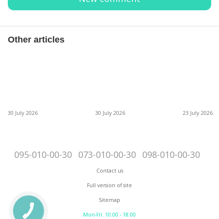
Other articles
30 July 2026
30 July 2026
23 July 2026
095-010-00-30
073-010-00-30
098-010-00-30
Contact us
Full version of site
Sitemap
Mon-Fri: 10:00 - 18:00