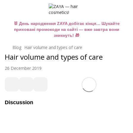
🐰 День народження ZAYA добігає кінця… Шукайте
приховані промокоди на сайті — вже завтра вони
зникнуть! 🎁
Blog
Hair volume and types of care
Hair volume and types of care
26 December 2019
Discussion