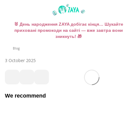
🐰 День народження ZAYA добігає кінця… Шукайте
приховані промокоди на сайті — вже завтра вони
зникнуть! 🎁
Blog
3 October 2025
We recommend