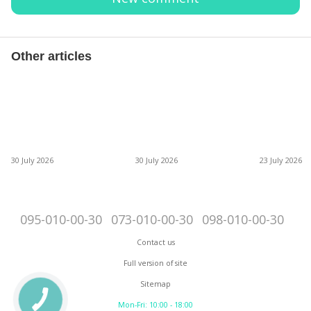
Other articles
30 July 2026
30 July 2026
23 July 2026
095-010-00-30
073-010-00-30
098-010-00-30
Contact us
Full version of site
Sitemap
Mon-Fri: 10:00 - 18:00