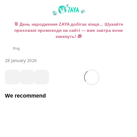
🐰 День народження ZAYA добігає кінця… Шукайте
приховані промокоди на сайті — вже завтра вони
зникнуть! 🎁
Blog
28 January 2026
We recommend