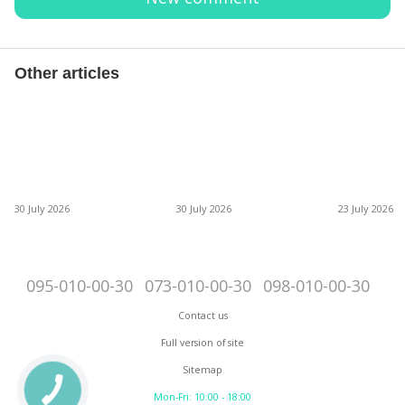
Other articles
30 July 2026
30 July 2026
23 July 2026
095-010-00-30
073-010-00-30
098-010-00-30
Contact us
Full version of site
Sitemap
Mon-Fri: 10:00 - 18:00