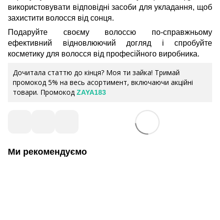
використовувати відповідні засоби для укладання, щоб
захистити волосся від сонця.
Подаруйте своєму волоссю по-справжньому
ефективний відновлюючий догляд і спробуйте
косметику для волосся від професійного виробника.
Дочитала статтю до кінця? Моя ти зайка! Тримай
промокод 5% на весь асортимент, включаючи акційні
товари. Промокод
ZAYA183
Ми рекомендуємо