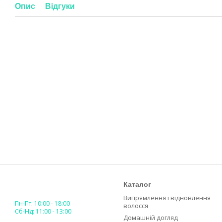
Опис
Відгуки
Каталог
Випрямлення і відновлення
Пн-Пт: 10:00 - 18:00
волосся
Сб-Нд: 11:00 - 13:00
Домашній догляд